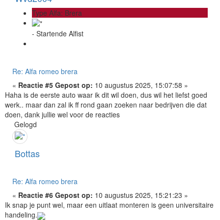
Type Alfa: Brera
- Startende Alfist
Re: Alfa romeo brera
«
Reactie #5 Gepost op:
10 augustus 2025, 15:07:58 »
Haha is de eerste auto waar ik dit wil doen, dus wil het liefst goed
werk.. maar dan zal ik ff rond gaan zoeken naar bedrijven die dat
doen, dank jullie wel voor de reacties
Gelogd
Bottas
Re: Alfa romeo brera
«
Reactie #6 Gepost op:
10 augustus 2025, 15:21:23 »
Ik snap je punt wel, maar een uitlaat monteren is geen universitaire
handeling.