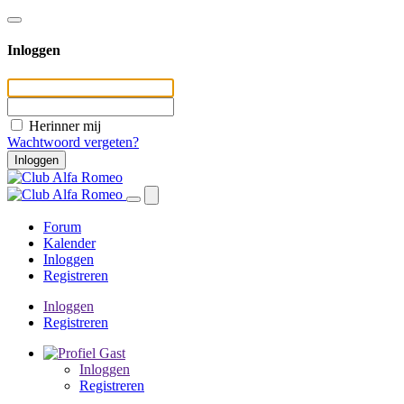
Inloggen
Herinner mij
Wachtwoord vergeten?
Inloggen
Forum
Kalender
Inloggen
Registreren
Inloggen
Registreren
Gast
Inloggen
Registreren