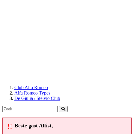
Club Alfa Romeo
Alfa Romeo Types
De Giulia / Stelvio Club
!!
Beste gast Alfist,