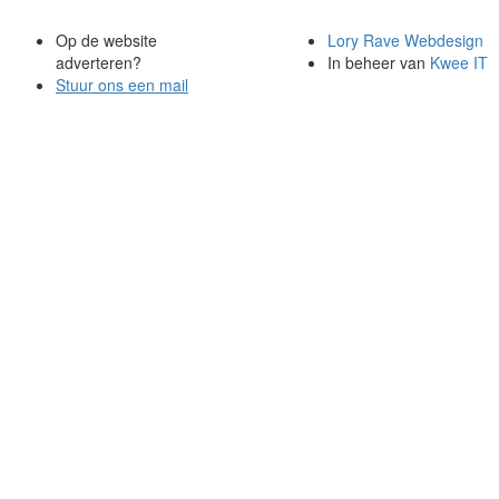
Op de website
Lory Rave Webdesign
adverteren?
In beheer van
Kwee IT
Stuur ons een mail