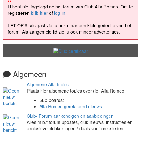
U bent niet ingelogd op het forum van Club Alfa Romeo, Om te
registreren
klik hier
of
log-in
LET OP !! als gast ziet u ook maar een klein gedeelte van het
forum. Als aangemeld lid ziet u ook minder advertenties.
Algemeen
Algemene Alfa topics
Plaats hier algemene topics over (je) Alfa Romeo
Sub-boards
:
Alfa Romeo gerelateerd nieuws
Club- Forum aankondigen en aanbiedingen
Alles m.b.t forum updates, club nieuws, instructies en
exclusieve clubkortingen / deals voor onze leden