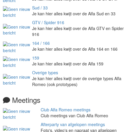
Sud / 33
Je kan hier alles kwijt over de Alfa Sud en 33
GTV / Spider 916
Je kan hier alles kwijt over de Alfa GTV en Spider
916
164 / 166
Je kan hier alles kwijt over de Alfa 164 en 166
159
Je kan hier alles kwijt over de Alfa 159
Overige types
Je kan hier alles kwijt over de overige types Alfa
Romeo (ook prototypes)
Meetings
Club Alfa Romeo meetings
Club meetings van Club Alfa Romeo
Afterparty van afgelopen meetings
Foto's, video's en napraat van afgelopen