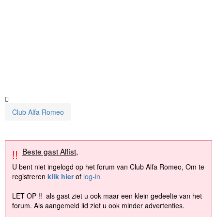
Club Alfa Romeo
Beste gast Alfist,
!!
U bent niet ingelogd op het forum van Club Alfa Romeo, Om te
registreren
klik hier
of
log-in
LET OP !! als gast ziet u ook maar een klein gedeelte van het
forum. Als aangemeld lid ziet u ook minder advertenties.