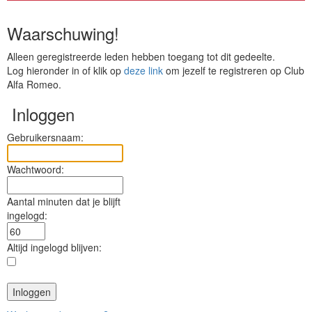
Waarschuwing!
Alleen geregistreerde leden hebben toegang tot dit gedeelte.
Log hieronder in of klik op
deze link
om jezelf te registreren op Club
Alfa Romeo.
Inloggen
Gebruikersnaam:
Wachtwoord:
Aantal minuten dat je blijft
ingelogd:
Altijd ingelogd blijven: