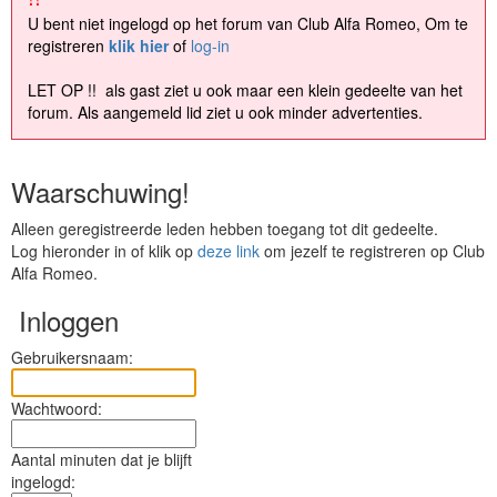
U bent niet ingelogd op het forum van Club Alfa Romeo, Om te
registreren
klik hier
of
log-in
LET OP !! als gast ziet u ook maar een klein gedeelte van het
forum. Als aangemeld lid ziet u ook minder advertenties.
Waarschuwing!
Alleen geregistreerde leden hebben toegang tot dit gedeelte.
Log hieronder in of klik op
deze link
om jezelf te registreren op Club
Alfa Romeo.
Inloggen
Gebruikersnaam:
Wachtwoord:
Aantal minuten dat je blijft
ingelogd: