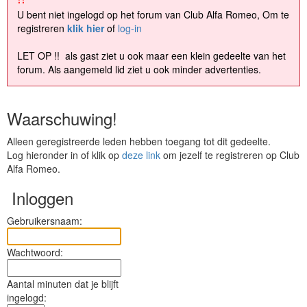
U bent niet ingelogd op het forum van Club Alfa Romeo, Om te
registreren
klik hier
of
log-in
LET OP !! als gast ziet u ook maar een klein gedeelte van het
forum. Als aangemeld lid ziet u ook minder advertenties.
Waarschuwing!
Alleen geregistreerde leden hebben toegang tot dit gedeelte.
Log hieronder in of klik op
deze link
om jezelf te registreren op Club
Alfa Romeo.
Inloggen
Gebruikersnaam:
Wachtwoord:
Aantal minuten dat je blijft
ingelogd: