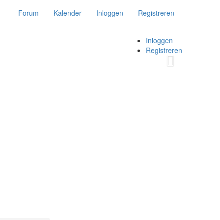
Forum
Kalender
Inloggen
Registreren
Inloggen
Registreren
Volgende