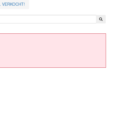
ro. VERKOCHT!