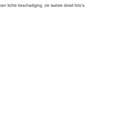
lichte beschadiging, zie laatste detail foto's.